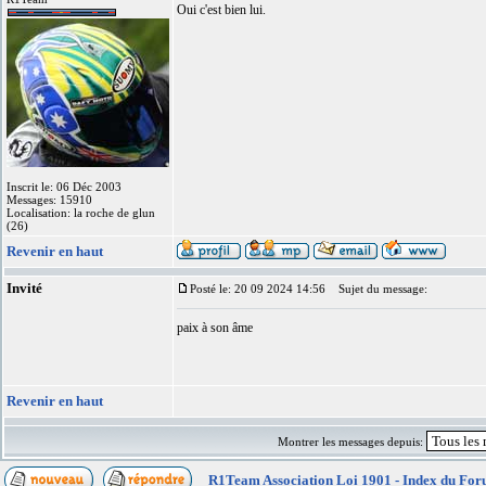
Oui c'est bien lui.
Inscrit le: 06 Déc 2003
Messages: 15910
Localisation: la roche de glun
(26)
Revenir en haut
Invité
Posté le: 20 09 2024 14:56
Sujet du message:
paix à son âme
Revenir en haut
Montrer les messages depuis:
R1Team Association Loi 1901 - Index du Fo