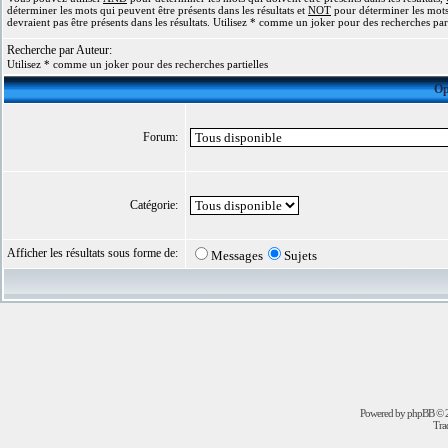
déterminer les mots qui peuvent être présents dans les résultats et
NOT
pour déterminer les mots
devraient pas être présents dans les résultats. Utilisez * comme un joker pour des recherches part
Recherche par Auteur:
Utilisez * comme un joker pour des recherches partielles
Op
Forum:
Catégorie:
Afficher les résultats sous forme de:
Messages
Sujets
Powered by
phpBB
© 2
Trad