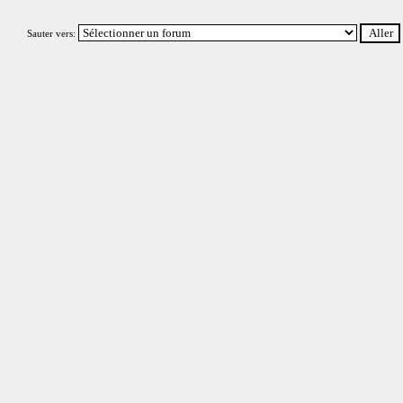
Sauter vers: