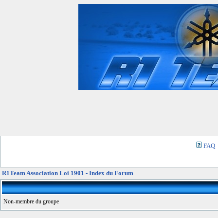
FAQ
R1Team Association Loi 1901 - Index du Forum
Non-membre du groupe