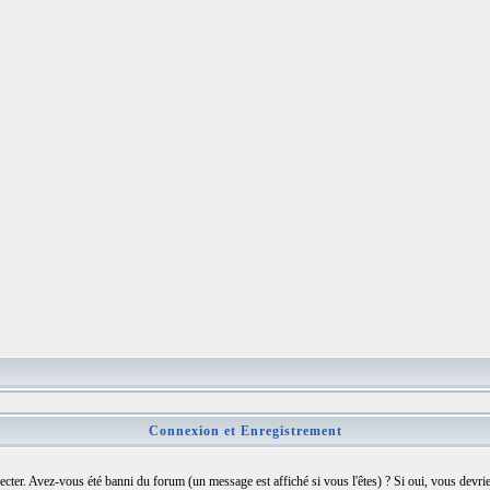
Connexion et Enregistrement
cter. Avez-vous été banni du forum (un message est affiché si vous l'êtes) ? Si oui, vous devri