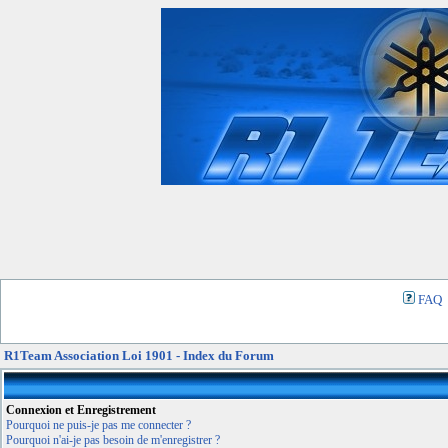
FAQ
R1Team Association Loi 1901 - Index du Forum
Connexion et Enregistrement
Pourquoi ne puis-je pas me connecter ?
Pourquoi n'ai-je pas besoin de m'enregistrer ?