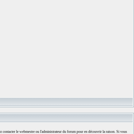
ez contacter le webmestre ou l'administrateur du forum pour en découvrir la raison. Si vous