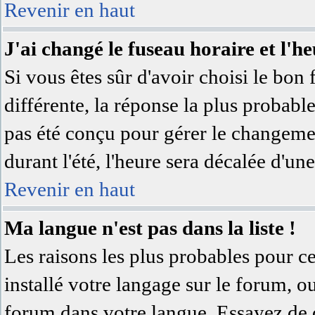
Revenir en haut
J'ai changé le fuseau horaire et l'he
Si vous êtes sûr d'avoir choisi le bon 
différente, la réponse la plus probable
pas été conçu pour gérer le changement
durant l'été, l'heure sera décalée d'une
Revenir en haut
Ma langue n'est pas dans la liste !
Les raisons les plus probables pour ce
installé votre langage sur le forum, o
forum dans votre langue. Essayez de 