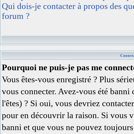
Qui dois-je contacter à propos des ques
forum ?
Connexi
Pourquoi ne puis-je pas me connect
Vous êtes-vous enregistré ? Plus séri
vous connecter. Avez-vous été banni 
l'êtes) ? Si oui, vous devriez contact
pour en découvrir la raison. Si vous v
banni et que vous ne pouvez toujours 