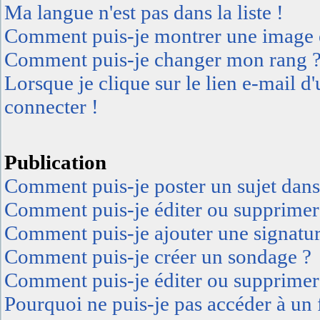
Ma langue n'est pas dans la liste !
Comment puis-je montrer une image e
Comment puis-je changer mon rang 
Lorsque je clique sur le lien e-mail 
connecter !
Publication
Comment puis-je poster un sujet dan
Comment puis-je éditer ou supprimer
Comment puis-je ajouter une signatu
Comment puis-je créer un sondage ?
Comment puis-je éditer ou supprimer
Pourquoi ne puis-je pas accéder à un