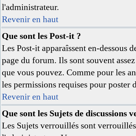
l'administrateur.
Revenir en haut
Que sont les Post-it ?
Les Post-it apparaîssent en-dessous d
page du forum. Ils sont souvent assez
que vous pouvez. Comme pour les anno
les permissions requises pour poster 
Revenir en haut
Que sont les Sujets de discussions ve
Les Sujets verrouillés sont verrouillé