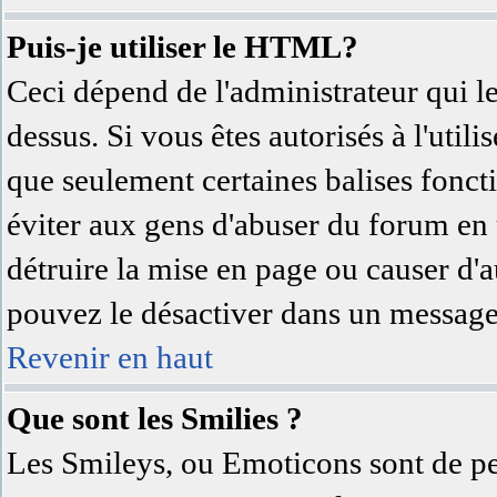
Puis-je utiliser le HTML?
Ceci dépend de l'administrateur qui l
dessus. Si vous êtes autorisés à l'uti
que seulement certaines balises fonc
éviter aux gens d'abuser du forum en u
détruire la mise en page ou causer d'
pouvez le désactiver dans un message 
Revenir en haut
Que sont les Smilies ?
Les Smileys, ou Emoticons sont de pet