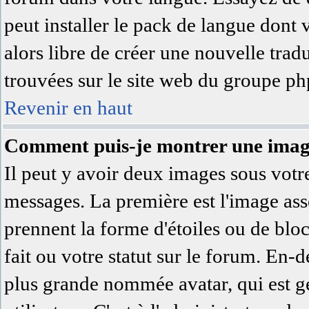
peut installer le pack de langue dont 
alors libre de créer une nouvelle trad
trouvées sur le site web du groupe php
Revenir en haut
Comment puis-je montrer une image
Il peut y avoir deux images sous votre
messages. La première est l'image ass
prennent la forme d'étoiles ou de bl
fait ou votre statut sur le forum. En-
plus grande nommée avatar, qui est 