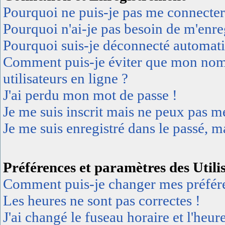
Pourquoi ne puis-je pas me connecter
Pourquoi n'ai-je pas besoin de m'enreg
Pourquoi suis-je déconnecté automat
Comment puis-je éviter que mon nom d'
utilisateurs en ligne ?
J'ai perdu mon mot de passe !
Je me suis inscrit mais ne peux pas m
Je me suis enregistré dans le passé, 
Préférences et paramètres des Utili
Comment puis-je changer mes préfér
Les heures ne sont pas correctes !
J'ai changé le fuseau horaire et l'heur