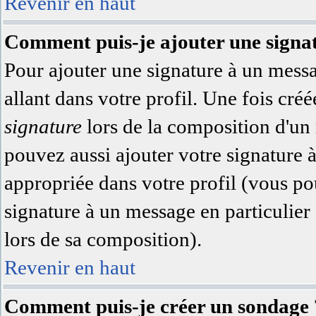
Revenir en haut
Comment puis-je ajouter une signa
Pour ajouter une signature à un messa
allant dans votre profil. Une fois cr
signature
lors de la composition d'un
pouvez aussi ajouter votre signature 
appropriée dans votre profil (vous po
signature à un message en particulier
lors de sa composition).
Revenir en haut
Comment puis-je créer un sondage 