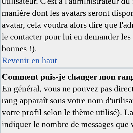
utilisateur. C'est à l'administrateur du
manière dont les avatars seront dispon
avatar, cela voudra alors dire que l'a
le contacter pour lui en demander les
bonnes !).
Revenir en haut
Comment puis-je changer mon ran
En général, vous ne pouvez pas directe
rang apparaît sous votre nom d'utilisa
votre profil selon le thème utilisé). L
indiquer le nombre de messages que vo