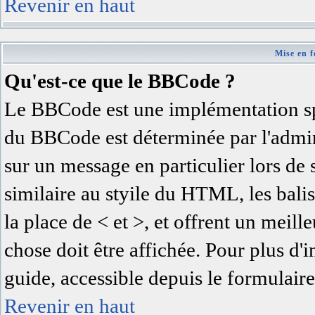
Revenir en haut
Mise en f
Qu'est-ce que le BBCode ?
Le BBCode est une implémentation spé
du BBCode est déterminée par l'admin
sur un message en particulier lors d
similaire au styile du HTML, les balis
la place de < et >, et offrent un meil
chose doit être affichée. Pour plus d'
guide, accessible depuis le formulaire
Revenir en haut