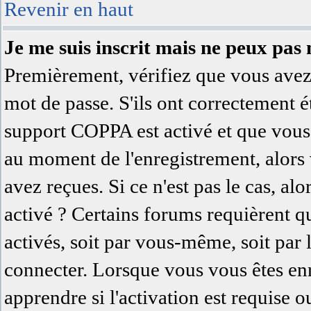
Revenir en haut
Je me suis inscrit mais ne peux pas
Premièrement, vérifiez que vous avez 
mot de passe. S'ils ont correctement été
support COPPA est activé et que vous 
au moment de l'enregistrement, alors 
avez reçues. Si ce n'est pas le cas, al
activé ? Certains forums requièrent q
activés, soit par vous-même, soit par
connecter. Lorsque vous vous êtes en
apprendre si l'activation est requise 