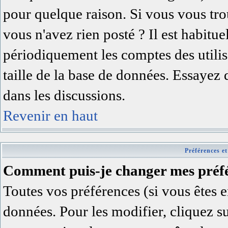
pour quelque raison. Si vous vous trou
vous n'avez rien posté ? Il est habitu
périodiquement les comptes des utilisa
taille de la base de données. Essayez
dans les discussions.
Revenir en haut
Préférences et
Comment puis-je changer mes préfé
Toutes vos préférences (si vous êtes e
données. Pour les modifier, cliquez su