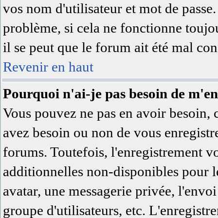
vos nom d'utilisateur et mot de passe.
problème, si cela ne fonctionne toujo
il se peut que le forum ait été mal con
Revenir en haut
Pourquoi n'ai-je pas besoin de m'en
Vous pouvez ne pas en avoir besoin, c'
avez besoin ou non de vous enregistre
forums. Toutefois, l'enregistrement v
additionnelles non-disponibles pour le
avatar, une messagerie privée, l'envoi 
groupe d'utilisateurs, etc. L'enregist