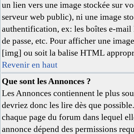
un lien vers une image stockée sur vot
serveur web public), ni une image sto
authentification, ex: les boîtes e-mai
de passe, etc. Pour afficher une image
[img] ou soit la balise HTML approprié
Revenir en haut
Que sont les Annonces ?
Les Annonces contiennent le plus sou
devriez donc les lire dès que possibl
chaque page du forum dans lequel elle
annonce dépend des permissions requi