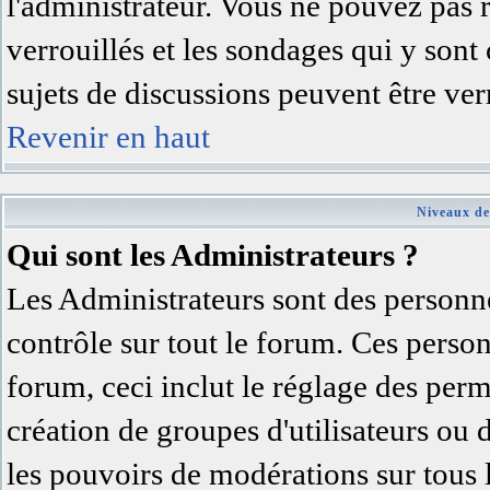
l'administrateur. Vous ne pouvez pas 
verrouillés et les sondages qui y son
sujets de discussions peuvent être ver
Revenir en haut
Niveaux de
Qui sont les Administrateurs ?
Les Administrateurs sont des personne
contrôle sur tout le forum. Ces person
forum, ceci inclut le réglage des permi
création de groupes d'utilisateurs ou 
les pouvoirs de modérations sur tous 