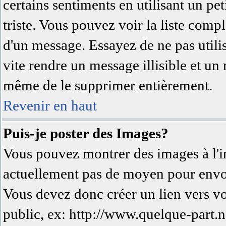
certains sentiments en utilisant un peti
triste. Vous pouvez voir la liste comp
d'un message. Essayez de ne pas utili
vite rendre un message illisible et un
même de le supprimer entièrement.
Revenir en haut
Puis-je poster des Images?
Vous pouvez montrer des images à l'in
actuellement pas de moyen pour envo
Vous devez donc créer un lien vers v
public, ex: http://www.quelque-part.