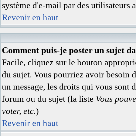
système d'e-mail par des utilisateurs
Revenir en haut
Comment puis-je poster un sujet d
Facile, cliquez sur le bouton appropri
du sujet. Vous pourriez avoir besoin 
un message, les droits qui vous sont di
forum ou du sujet (la liste
Vous pouve
voter, etc.
)
Revenir en haut