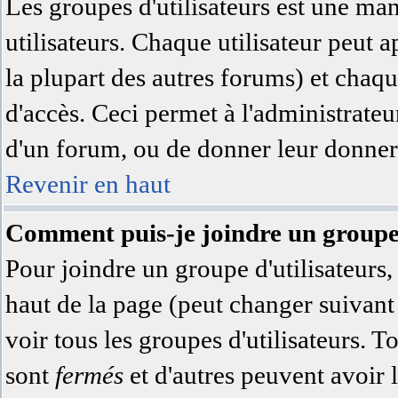
Les groupes d'utilisateurs est une ma
utilisateurs. Chaque utilisateur peut a
la plupart des autres forums) et chaqu
d'accès. Ceci permet à l'administrate
d'un forum, ou de donner leur donner 
Revenir en haut
Comment puis-je joindre un groupe 
Pour joindre un groupe d'utilisateurs, 
haut de la page (peut changer suivan
voir tous les groupes d'utilisateurs. 
sont
fermés
et d'autres peuvent avoir l