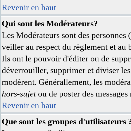
Revenir en haut
Qui sont les Modérateurs?
Les Modérateurs sont des personnes (
veiller au respect du règlement et au
Ils ont le pouvoir d'éditer ou de supp
déverrouiller, supprimer et diviser les
modèrent. Générallement, les modérate
hors-sujet
ou de poster des messages n
Revenir en haut
Que sont les groupes d'utilisateurs 