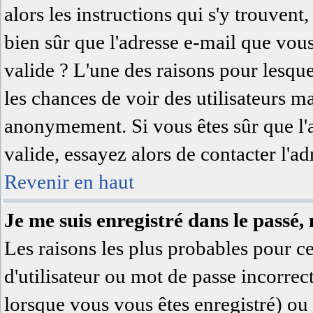
alors les instructions qui s'y trouvent,
bien sûr que l'adresse e-mail que vous
valide ? L'une des raisons pour lesquell
les chances de voir des utilisateurs 
anonymement. Si vous êtes sûr que l'
valide, essayez alors de contacter l'a
Revenir en haut
Je me suis enregistré dans le passé,
Les raisons les plus probables pour 
d'utilisateur ou mot de passe incorrec
lorsque vous vous êtes enregistré) ou