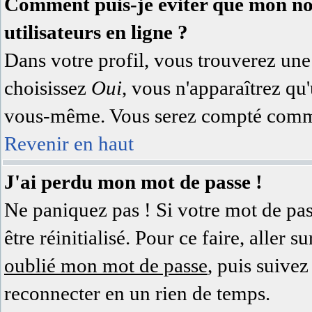
Comment puis-je éviter que mon nom 
utilisateurs en ligne ?
Dans votre profil, vous trouverez un
choisissez
Oui
, vous n'apparaîtrez q
vous-même. Vous serez compté comme 
Revenir en haut
J'ai perdu mon mot de passe !
Ne paniquez pas ! Si votre mot de pass
être réinitialisé. Pour ce faire, aller
oublié mon mot de passe
, puis suivez
reconnecter en un rien de temps.