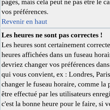
pages, mais cela peut ne pas être le c
vos préférences.
Revenir en haut
Les heures ne sont pas correctes !
Les heures sont certainement correcte
heures affichées dans un fuseau horaire
devriez changer vos préférences dans 
qui vous convient, ex : Londres, Pari
changer le fuseau horaire, comme la 
être effectué par les utilisateurs enreg
c'est la bonne heure pour le faire, si