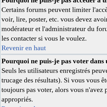
Pourquoi ne puis-je pas accéder à 
Certains forums peuvent limiter l'accè
voir, lire, poster, etc. vous devez avoi
modérateur et l'administrateur du fo
les contacter si vous le voulez.
Revenir en haut
Pourquoi ne puis-je pas voter dans
Seuls les utilisateurs enregistrés peuv
trucage des résultats). Si vous vous ê
toujours pas voter, alors vous n'avez 
appropriés.