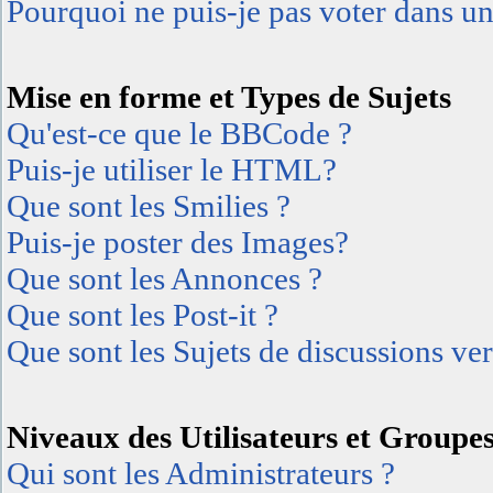
Pourquoi ne puis-je pas voter dans u
Mise en forme et Types de Sujets
Qu'est-ce que le BBCode ?
Puis-je utiliser le HTML?
Que sont les Smilies ?
Puis-je poster des Images?
Que sont les Annonces ?
Que sont les Post-it ?
Que sont les Sujets de discussions ver
Niveaux des Utilisateurs et Groupe
Qui sont les Administrateurs ?