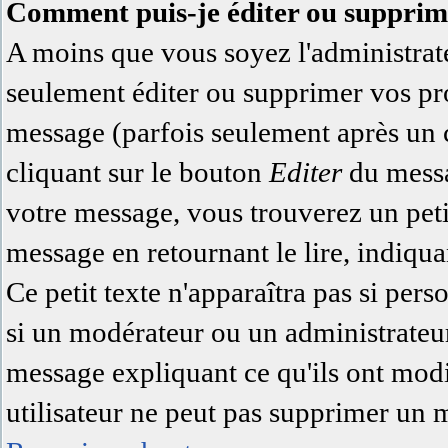
Comment puis-je éditer ou supprim
A moins que vous soyez l'administra
seulement éditer ou supprimer vos pr
message (parfois seulement après un ce
cliquant sur le bouton
Editer
du messa
votre message, vous trouverez un pet
message en retournant le lire, indiqua
Ce petit texte n'apparaîtra pas si pers
si un modérateur ou un administrateur 
message expliquant ce qu'ils ont modi
utilisateur ne peut pas supprimer un 