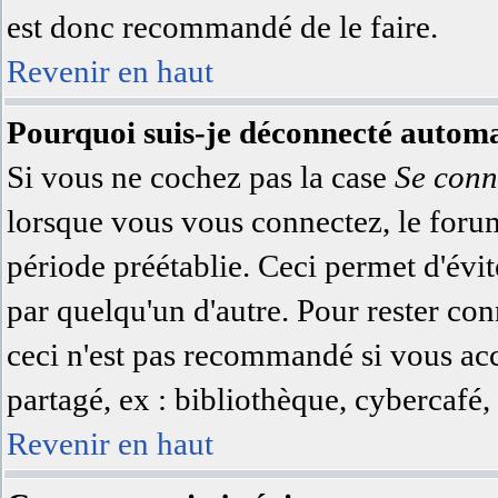
est donc recommandé de le faire.
Revenir en haut
Pourquoi suis-je déconnecté autom
Si vous ne cochez pas la case
Se conn
lorsque vous vous connectez, le for
période préétablie. Ceci permet d'évit
par quelqu'un d'autre. Pour rester co
ceci n'est pas recommandé si vous acc
partagé, ex : bibliothèque, cybercafé, 
Revenir en haut