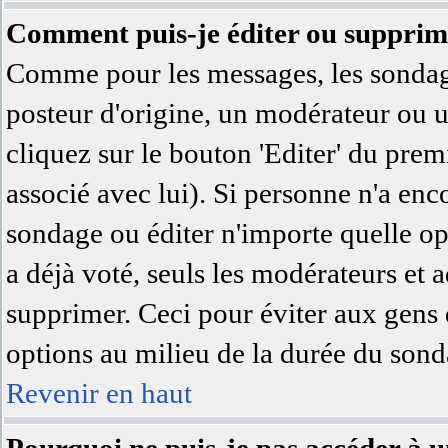
Comment puis-je éditer ou supprim
Comme pour les messages, les sondage
posteur d'origine, un modérateur ou u
cliquez sur le bouton 'Editer' du prem
associé avec lui). Si personne n'a en
sondage ou éditer n'importe quelle op
a déjà voté, seuls les modérateurs et a
supprimer. Ceci pour éviter aux gens 
options au milieu de la durée du sond
Revenir en haut