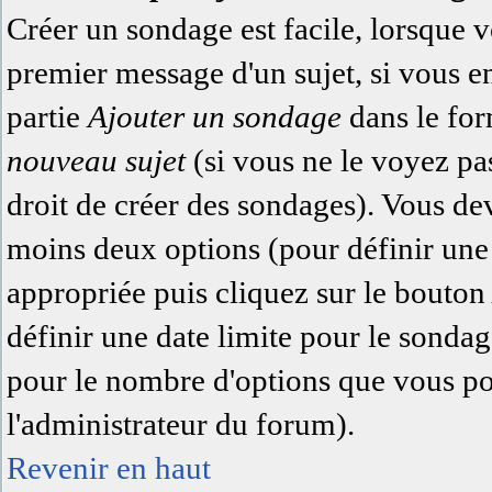
Créer un sondage est facile, lorsque 
premier message d'un sujet, si vous e
partie
Ajouter un sondage
dans le for
nouveau sujet
(si vous ne le voyez pa
droit de créer des sondages). Vous dev
moins deux options (pour définir une
appropriée puis cliquez sur le bouto
définir une date limite pour le sondage
pour le nombre d'options que vous pour
l'administrateur du forum).
Revenir en haut