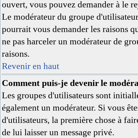
ouvert, vous pouvez demander à le rej
Le modérateur du groupe d'utilisateu
pourrait vous demander les raisons qu
ne pas harceler un modérateur de grou
raisons.
Revenir en haut
Comment puis-je devenir le modérat
Les groupes d'utilisateurs sont initial
également un modérateur. Si vous êtes
d'utilisateurs, la première chose à fai
de lui laisser un message privé.