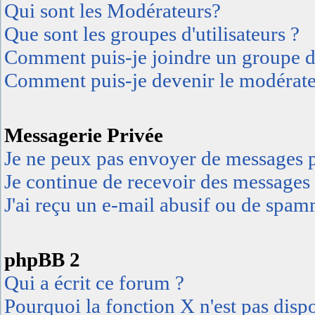
Qui sont les Modérateurs?
Que sont les groupes d'utilisateurs ?
Comment puis-je joindre un groupe d'u
Comment puis-je devenir le modérateu
Messagerie Privée
Je ne peux pas envoyer de messages p
Je continue de recevoir des messages 
J'ai reçu un e-mail abusif ou de spa
phpBB 2
Qui a écrit ce forum ?
Pourquoi la fonction X n'est pas disp