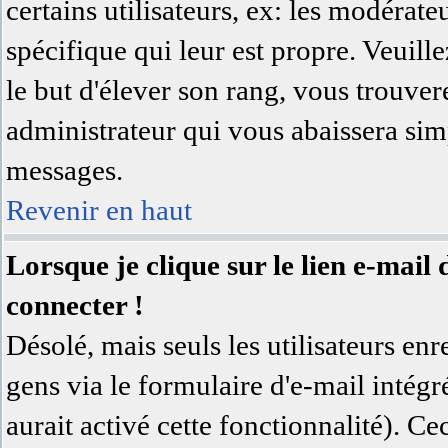
certains utilisateurs, ex: les modérat
spécifique qui leur est propre. Veuill
le but d'élever son rang, vous trouv
administrateur qui vous abaissera si
messages.
Revenir en haut
Lorsque je clique sur le lien e-mai
connecter !
Désolé, mais seuls les utilisateurs en
gens via le formulaire d'e-mail intégr
aurait activé cette fonctionnalité). Cec