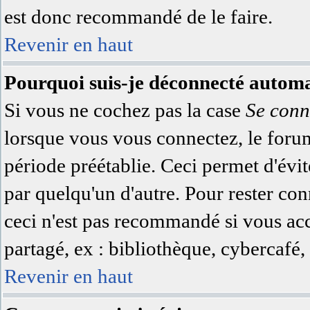
est donc recommandé de le faire.
Revenir en haut
Pourquoi suis-je déconnecté autom
Si vous ne cochez pas la case
Se conn
lorsque vous vous connectez, le for
période préétablie. Ceci permet d'évit
par quelqu'un d'autre. Pour rester co
ceci n'est pas recommandé si vous acc
partagé, ex : bibliothèque, cybercafé, 
Revenir en haut