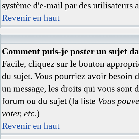
système d'e-mail par des utilisateurs
Revenir en haut
Comment puis-je poster un sujet d
Facile, cliquez sur le bouton appropri
du sujet. Vous pourriez avoir besoin 
un message, les droits qui vous sont di
forum ou du sujet (la liste
Vous pouve
voter, etc.
)
Revenir en haut