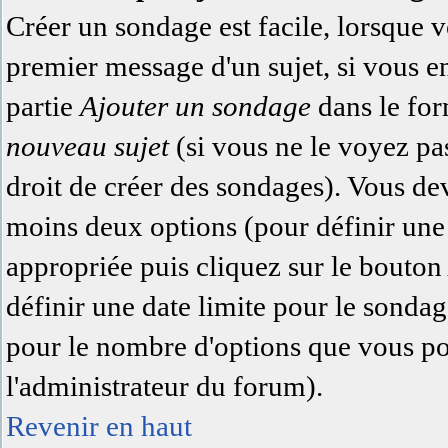
Créer un sondage est facile, lorsque 
premier message d'un sujet, si vous e
partie
Ajouter un sondage
dans le for
nouveau sujet
(si vous ne le voyez pa
droit de créer des sondages). Vous dev
moins deux options (pour définir une
appropriée puis cliquez sur le bouto
définir une date limite pour le sondage
pour le nombre d'options que vous pour
l'administrateur du forum).
Revenir en haut