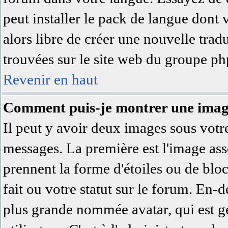
peut installer le pack de langue dont 
alors libre de créer une nouvelle trad
trouvées sur le site web du groupe php
Revenir en haut
Comment puis-je montrer une image
Il peut y avoir deux images sous votre
messages. La première est l'image ass
prennent la forme d'étoiles ou de bl
fait ou votre statut sur le forum. En-
plus grande nommée avatar, qui est 