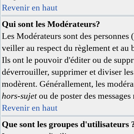
Revenir en haut
Qui sont les Modérateurs?
Les Modérateurs sont des personnes (
veiller au respect du règlement et au
Ils ont le pouvoir d'éditer ou de supp
déverrouiller, supprimer et diviser les
modèrent. Générallement, les modérate
hors-sujet
ou de poster des messages n
Revenir en haut
Que sont les groupes d'utilisateurs 