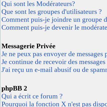
Qui sont les Modérateurs?
Que sont les groupes d'utilisateurs ?
Comment puis-je joindre un groupe d'u
Comment puis-je devenir le modérateu
Messagerie Privée
Je ne peux pas envoyer de messages p
Je continue de recevoir des messages 
J'ai reçu un e-mail abusif ou de spa
phpBB 2
Qui a écrit ce forum ?
Pourquoi la fonction X n'est pas disp