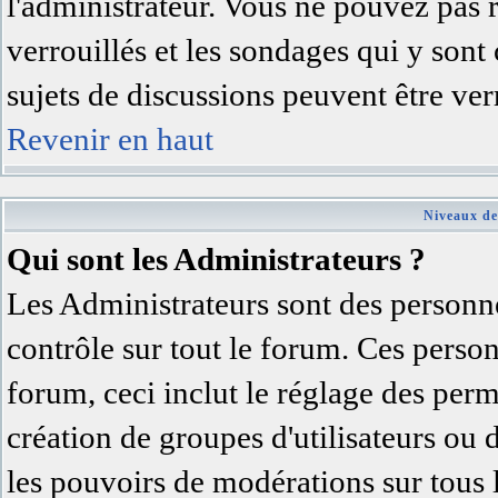
l'administrateur. Vous ne pouvez pas 
verrouillés et les sondages qui y son
sujets de discussions peuvent être ver
Revenir en haut
Niveaux de
Qui sont les Administrateurs ?
Les Administrateurs sont des personne
contrôle sur tout le forum. Ces person
forum, ceci inclut le réglage des permi
création de groupes d'utilisateurs ou 
les pouvoirs de modérations sur tous 