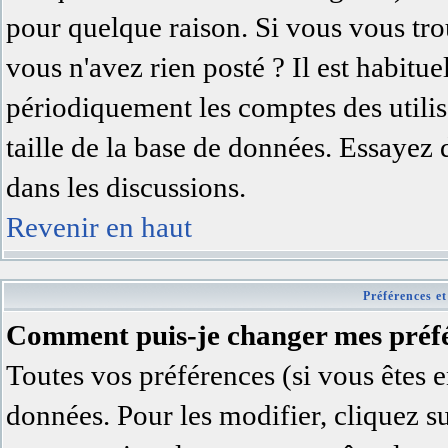
pour quelque raison. Si vous vous trou
vous n'avez rien posté ? Il est habitu
périodiquement les comptes des utilisa
taille de la base de données. Essayez
dans les discussions.
Revenir en haut
Préférences et
Comment puis-je changer mes préfé
Toutes vos préférences (si vous êtes e
données. Pour les modifier, cliquez su