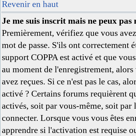
Revenir en haut
Je me suis inscrit mais ne peux pas
Premièrement, vérifiez que vous avez 
mot de passe. S'ils ont correctement été
support COPPA est activé et que vous 
au moment de l'enregistrement, alors 
avez reçues. Si ce n'est pas le cas, al
activé ? Certains forums requièrent q
activés, soit par vous-même, soit par
connecter. Lorsque vous vous êtes en
apprendre si l'activation est requise 