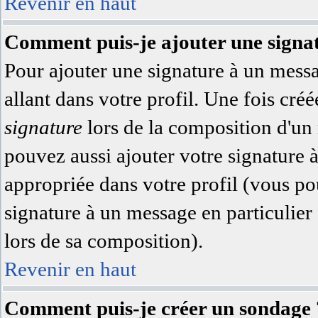
Revenir en haut
Comment puis-je ajouter une signa
Pour ajouter une signature à un messa
allant dans votre profil. Une fois cr
signature
lors de la composition d'un
pouvez aussi ajouter votre signature 
appropriée dans votre profil (vous po
signature à un message en particulier
lors de sa composition).
Revenir en haut
Comment puis-je créer un sondage 