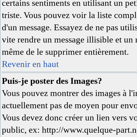
certains sentiments en utilisant un peti
triste. Vous pouvez voir la liste comp
d'un message. Essayez de ne pas utili
vite rendre un message illisible et un
même de le supprimer entièrement.
Revenir en haut
Puis-je poster des Images?
Vous pouvez montrer des images à l'in
actuellement pas de moyen pour envo
Vous devez donc créer un lien vers v
public, ex: http://www.quelque-part.