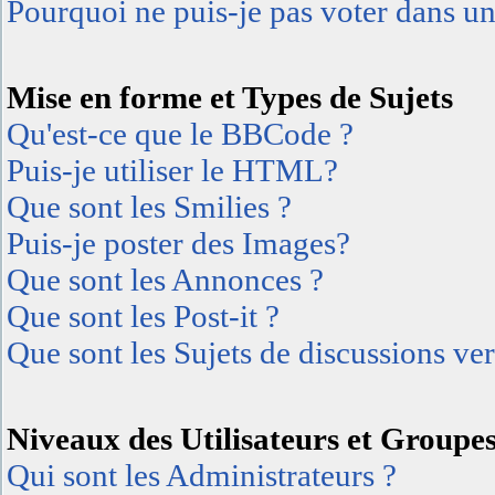
Pourquoi ne puis-je pas voter dans u
Mise en forme et Types de Sujets
Qu'est-ce que le BBCode ?
Puis-je utiliser le HTML?
Que sont les Smilies ?
Puis-je poster des Images?
Que sont les Annonces ?
Que sont les Post-it ?
Que sont les Sujets de discussions ver
Niveaux des Utilisateurs et Groupe
Qui sont les Administrateurs ?