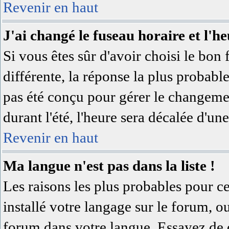
Revenir en haut
J'ai changé le fuseau horaire et l'he
Si vous êtes sûr d'avoir choisi le bon 
différente, la réponse la plus probable
pas été conçu pour gérer le changement
durant l'été, l'heure sera décalée d'une
Revenir en haut
Ma langue n'est pas dans la liste !
Les raisons les plus probables pour ce
installé votre langage sur le forum, o
forum dans votre langue. Essayez de 