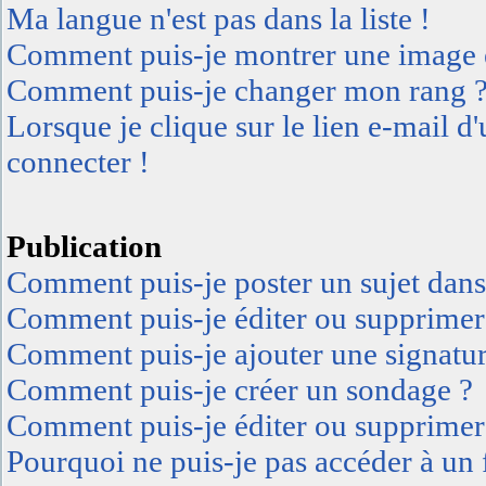
Ma langue n'est pas dans la liste !
Comment puis-je montrer une image e
Comment puis-je changer mon rang 
Lorsque je clique sur le lien e-mail 
connecter !
Publication
Comment puis-je poster un sujet dan
Comment puis-je éditer ou supprimer
Comment puis-je ajouter une signatu
Comment puis-je créer un sondage ?
Comment puis-je éditer ou supprimer
Pourquoi ne puis-je pas accéder à un