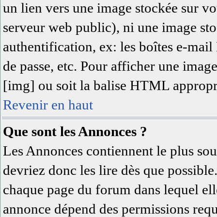
un lien vers une image stockée sur vot
serveur web public), ni une image sto
authentification, ex: les boîtes e-mai
de passe, etc. Pour afficher une image
[img] ou soit la balise HTML approprié
Revenir en haut
Que sont les Annonces ?
Les Annonces contiennent le plus sou
devriez donc les lire dès que possibl
chaque page du forum dans lequel elle
annonce dépend des permissions requi