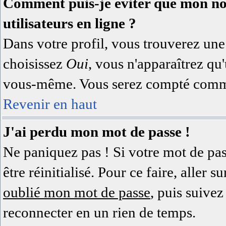
Comment puis-je éviter que mon nom 
utilisateurs en ligne ?
Dans votre profil, vous trouverez un
choisissez
Oui
, vous n'apparaîtrez q
vous-même. Vous serez compté comme 
Revenir en haut
J'ai perdu mon mot de passe !
Ne paniquez pas ! Si votre mot de pass
être réinitialisé. Pour ce faire, aller
oublié mon mot de passe
, puis suivez
reconnecter en un rien de temps.