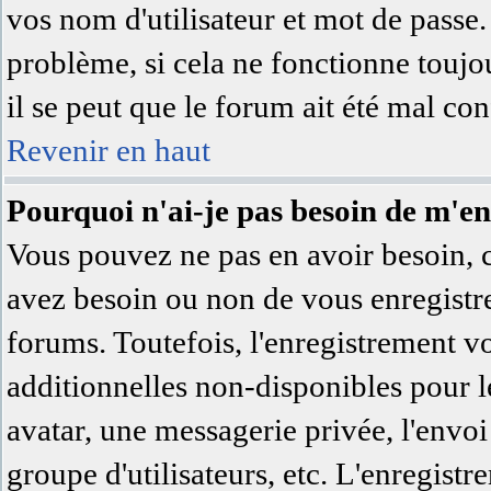
vos nom d'utilisateur et mot de passe.
problème, si cela ne fonctionne toujo
il se peut que le forum ait été mal con
Revenir en haut
Pourquoi n'ai-je pas besoin de m'en
Vous pouvez ne pas en avoir besoin, c'
avez besoin ou non de vous enregistre
forums. Toutefois, l'enregistrement v
additionnelles non-disponibles pour le
avatar, une messagerie privée, l'envoi 
groupe d'utilisateurs, etc. L'enregist