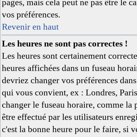
pages, mais cela peut ne pas être le c
vos préférences.
Revenir en haut
Les heures ne sont pas correctes !
Les heures sont certainement correcte
heures affichées dans un fuseau horaire
devriez changer vos préférences dans 
qui vous convient, ex : Londres, Pari
changer le fuseau horaire, comme la 
être effectué par les utilisateurs enreg
c'est la bonne heure pour le faire, si