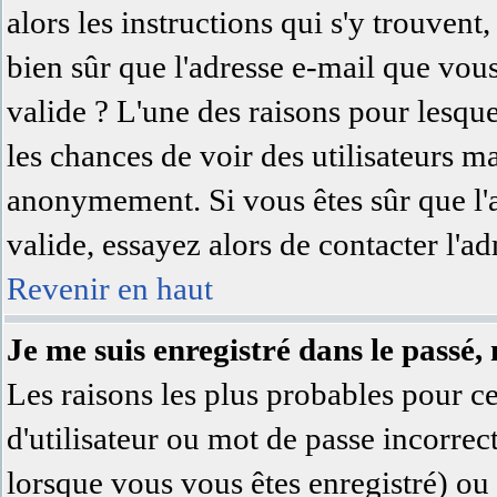
alors les instructions qui s'y trouvent,
bien sûr que l'adresse e-mail que vous
valide ? L'une des raisons pour lesquell
les chances de voir des utilisateurs 
anonymement. Si vous êtes sûr que l'
valide, essayez alors de contacter l'a
Revenir en haut
Je me suis enregistré dans le passé,
Les raisons les plus probables pour 
d'utilisateur ou mot de passe incorrec
lorsque vous vous êtes enregistré) ou