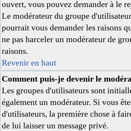
ouvert, vous pouvez demander à le rej
Le modérateur du groupe d'utilisateu
pourrait vous demander les raisons qu
ne pas harceler un modérateur de grou
raisons.
Revenir en haut
Comment puis-je devenir le modérat
Les groupes d'utilisateurs sont initial
également un modérateur. Si vous êtes
d'utilisateurs, la première chose à fai
de lui laisser un message privé.