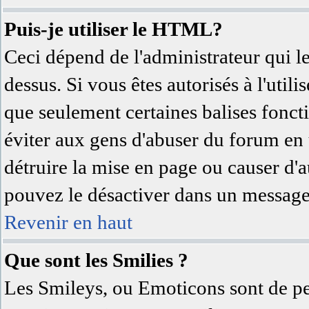
Puis-je utiliser le HTML?
Ceci dépend de l'administrateur qui l
dessus. Si vous êtes autorisés à l'uti
que seulement certaines balises fonc
éviter aux gens d'abuser du forum en u
détruire la mise en page ou causer d'
pouvez le désactiver dans un message 
Revenir en haut
Que sont les Smilies ?
Les Smileys, ou Emoticons sont de pet