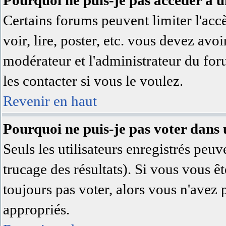
Pourquoi ne puis-je pas accéder à 
Certains forums peuvent limiter l'accè
voir, lire, poster, etc. vous devez avoi
modérateur et l'administrateur du fo
les contacter si vous le voulez.
Revenir en haut
Pourquoi ne puis-je pas voter dans
Seuls les utilisateurs enregistrés peuv
trucage des résultats). Si vous vous ê
toujours pas voter, alors vous n'avez 
appropriés.