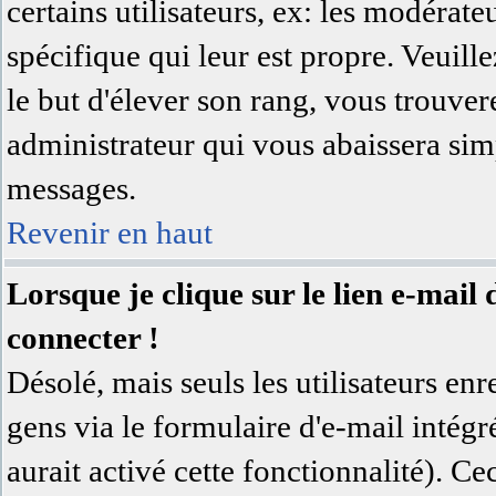
certains utilisateurs, ex: les modérat
spécifique qui leur est propre. Veuill
le but d'élever son rang, vous trouv
administrateur qui vous abaissera si
messages.
Revenir en haut
Lorsque je clique sur le lien e-mai
connecter !
Désolé, mais seuls les utilisateurs en
gens via le formulaire d'e-mail intégr
aurait activé cette fonctionnalité). Cec