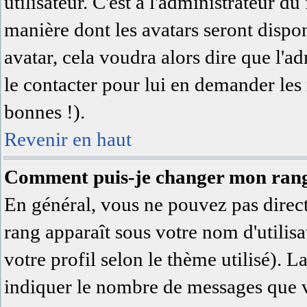
utilisateur. C'est à l'administrateur du
manière dont les avatars seront dispon
avatar, cela voudra alors dire que l'a
le contacter pour lui en demander les
bonnes !).
Revenir en haut
Comment puis-je changer mon ran
En général, vous ne pouvez pas directe
rang apparaît sous votre nom d'utilisa
votre profil selon le thème utilisé). L
indiquer le nombre de messages que vo