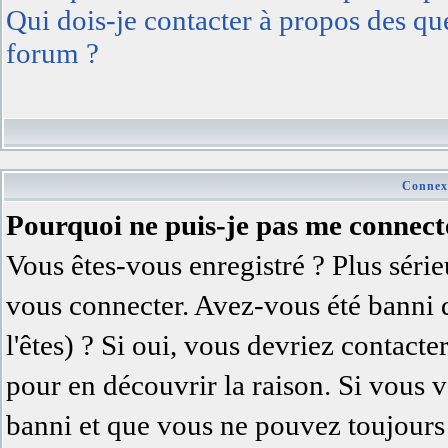
Qui dois-je contacter à propos des ques
forum ?
Connexi
Pourquoi ne puis-je pas me connect
Vous êtes-vous enregistré ? Plus séri
vous connecter. Avez-vous été banni 
l'êtes) ? Si oui, vous devriez contact
pour en découvrir la raison. Si vous v
banni et que vous ne pouvez toujours 