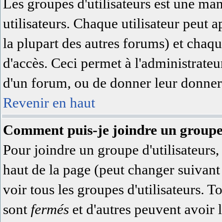
Les groupes d'utilisateurs est une ma
utilisateurs. Chaque utilisateur peut a
la plupart des autres forums) et chaqu
d'accès. Ceci permet à l'administrate
d'un forum, ou de donner leur donner 
Revenir en haut
Comment puis-je joindre un groupe 
Pour joindre un groupe d'utilisateurs, 
haut de la page (peut changer suivan
voir tous les groupes d'utilisateurs. 
sont
fermés
et d'autres peuvent avoir l