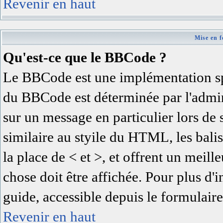
Revenir en haut
Mise en f
Qu'est-ce que le BBCode ?
Le BBCode est une implémentation spé
du BBCode est déterminée par l'admin
sur un message en particulier lors d
similaire au styile du HTML, les balis
la place de < et >, et offrent un meil
chose doit être affichée. Pour plus d'
guide, accessible depuis le formulaire
Revenir en haut