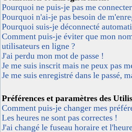
Pourquoi ne puis-je pas me connecter
Pourquoi n'ai-je pas besoin de m'enreg
Pourquoi suis-je déconnecté automat
Comment puis-je éviter que mon nom d'
utilisateurs en ligne ?
J'ai perdu mon mot de passe !
Je me suis inscrit mais ne peux pas m
Je me suis enregistré dans le passé, 
Préférences et paramètres des Utili
Comment puis-je changer mes préfér
Les heures ne sont pas correctes !
J'ai changé le fuseau horaire et l'heur