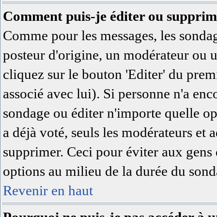
Comment puis-je éditer ou supprim
Comme pour les messages, les sondage
posteur d'origine, un modérateur ou u
cliquez sur le bouton 'Editer' du prem
associé avec lui). Si personne n'a en
sondage ou éditer n'importe quelle op
a déjà voté, seuls les modérateurs et a
supprimer. Ceci pour éviter aux gens 
options au milieu de la durée du sond
Revenir en haut