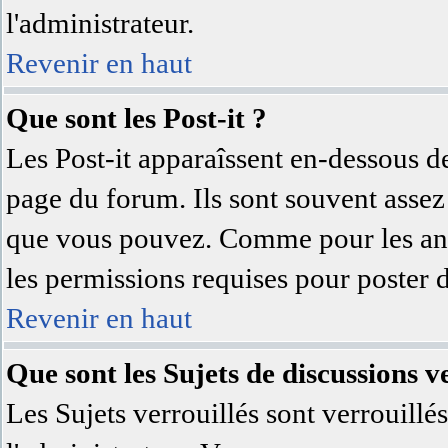
l'administrateur.
Revenir en haut
Que sont les Post-it ?
Les Post-it apparaîssent en-dessous d
page du forum. Ils sont souvent assez
que vous pouvez. Comme pour les anno
les permissions requises pour poster 
Revenir en haut
Que sont les Sujets de discussions ve
Les Sujets verrouillés sont verrouillé