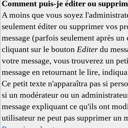
Comment puis-je éditer ou supprim
A moins que vous soyez l'administra
seulement éditer ou supprimer vos pr
message (parfois seulement après un ce
cliquant sur le bouton
Editer
du messa
votre message, vous trouverez un pet
message en retournant le lire, indiqua
Ce petit texte n'apparaîtra pas si pers
si un modérateur ou un administrateur 
message expliquant ce qu'ils ont modi
utilisateur ne peut pas supprimer un 