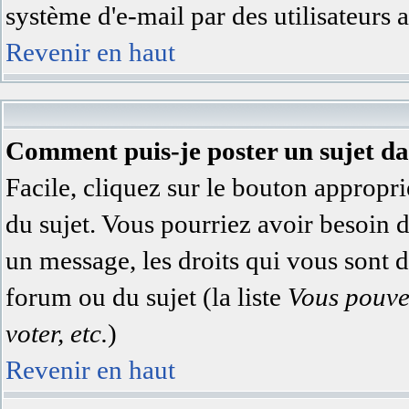
système d'e-mail par des utilisateurs
Revenir en haut
Comment puis-je poster un sujet d
Facile, cliquez sur le bouton appropri
du sujet. Vous pourriez avoir besoin 
un message, les droits qui vous sont di
forum ou du sujet (la liste
Vous pouve
voter, etc.
)
Revenir en haut