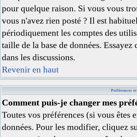
pour quelque raison. Si vous vous trou
vous n'avez rien posté ? Il est habitu
périodiquement les comptes des utilisa
taille de la base de données. Essayez
dans les discussions.
Revenir en haut
Préférences et
Comment puis-je changer mes préfé
Toutes vos préférences (si vous êtes e
données. Pour les modifier, cliquez su