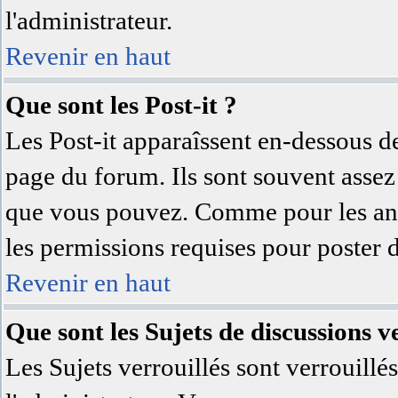
l'administrateur.
Revenir en haut
Que sont les Post-it ?
Les Post-it apparaîssent en-dessous d
page du forum. Ils sont souvent assez
que vous pouvez. Comme pour les anno
les permissions requises pour poster 
Revenir en haut
Que sont les Sujets de discussions ve
Les Sujets verrouillés sont verrouillé