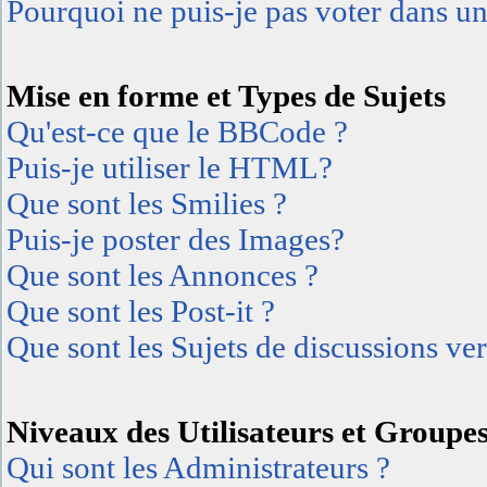
Pourquoi ne puis-je pas voter dans u
Mise en forme et Types de Sujets
Qu'est-ce que le BBCode ?
Puis-je utiliser le HTML?
Que sont les Smilies ?
Puis-je poster des Images?
Que sont les Annonces ?
Que sont les Post-it ?
Que sont les Sujets de discussions ver
Niveaux des Utilisateurs et Groupe
Qui sont les Administrateurs ?