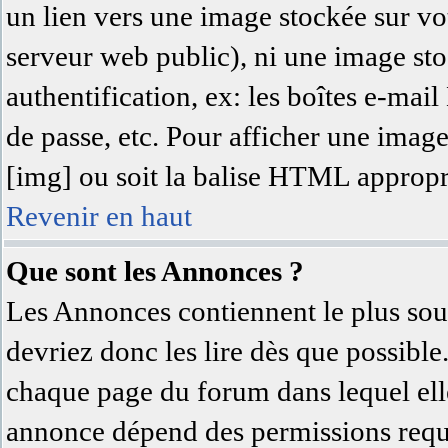
un lien vers une image stockée sur vot
serveur web public), ni une image sto
authentification, ex: les boîtes e-mai
de passe, etc. Pour afficher une image
[img] ou soit la balise HTML approprié
Revenir en haut
Que sont les Annonces ?
Les Annonces contiennent le plus sou
devriez donc les lire dès que possibl
chaque page du forum dans lequel elle
annonce dépend des permissions requi