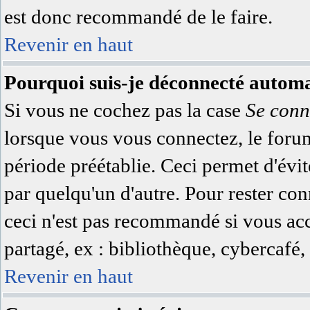
est donc recommandé de le faire.
Revenir en haut
Pourquoi suis-je déconnecté autom
Si vous ne cochez pas la case
Se conn
lorsque vous vous connectez, le for
période préétablie. Ceci permet d'évit
par quelqu'un d'autre. Pour rester co
ceci n'est pas recommandé si vous acc
partagé, ex : bibliothèque, cybercafé, 
Revenir en haut