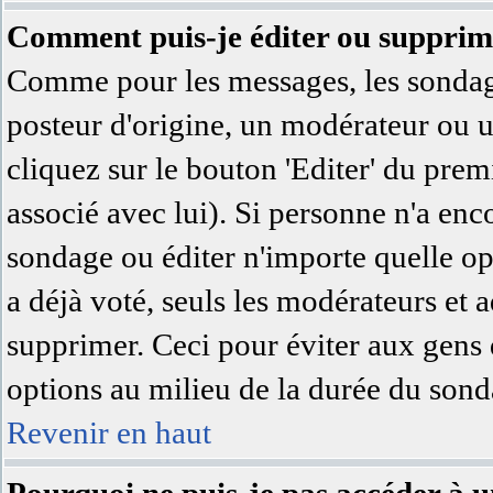
Comment puis-je éditer ou supprim
Comme pour les messages, les sondage
posteur d'origine, un modérateur ou u
cliquez sur le bouton 'Editer' du prem
associé avec lui). Si personne n'a en
sondage ou éditer n'importe quelle op
a déjà voté, seuls les modérateurs et a
supprimer. Ceci pour éviter aux gens 
options au milieu de la durée du sond
Revenir en haut