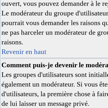
ouvert, vous pouvez demander à le rej
Le modérateur du groupe d'utilisateu
pourrait vous demander les raisons qu
ne pas harceler un modérateur de grou
raisons.
Revenir en haut
Comment puis-je devenir le modérat
Les groupes d'utilisateurs sont initial
également un modérateur. Si vous êtes
d'utilisateurs, la première chose à fai
de lui laisser un message privé.