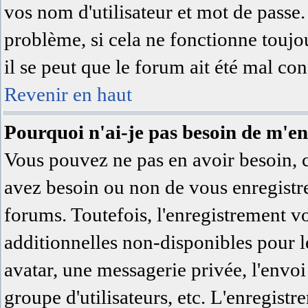
vos nom d'utilisateur et mot de passe.
problème, si cela ne fonctionne toujo
il se peut que le forum ait été mal con
Revenir en haut
Pourquoi n'ai-je pas besoin de m'en
Vous pouvez ne pas en avoir besoin, c'
avez besoin ou non de vous enregistre
forums. Toutefois, l'enregistrement v
additionnelles non-disponibles pour le
avatar, une messagerie privée, l'envoi 
groupe d'utilisateurs, etc. L'enregist