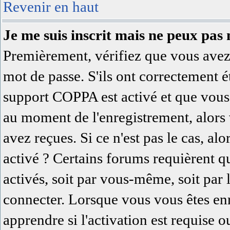
Revenir en haut
Je me suis inscrit mais ne peux pas
Premièrement, vérifiez que vous avez 
mot de passe. S'ils ont correctement été
support COPPA est activé et que vous 
au moment de l'enregistrement, alors 
avez reçues. Si ce n'est pas le cas, al
activé ? Certains forums requièrent q
activés, soit par vous-même, soit par
connecter. Lorsque vous vous êtes en
apprendre si l'activation est requise 