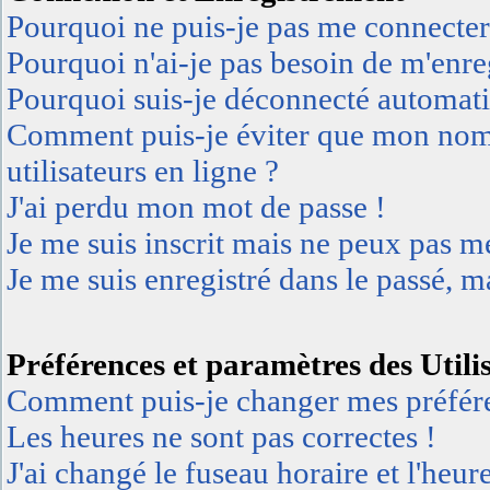
Pourquoi ne puis-je pas me connecter
Pourquoi n'ai-je pas besoin de m'enreg
Pourquoi suis-je déconnecté automat
Comment puis-je éviter que mon nom d'
utilisateurs en ligne ?
J'ai perdu mon mot de passe !
Je me suis inscrit mais ne peux pas m
Je me suis enregistré dans le passé, 
Préférences et paramètres des Utili
Comment puis-je changer mes préfér
Les heures ne sont pas correctes !
J'ai changé le fuseau horaire et l'heur