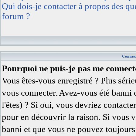
Qui dois-je contacter à propos des ques
forum ?
Connexi
Pourquoi ne puis-je pas me connect
Vous êtes-vous enregistré ? Plus séri
vous connecter. Avez-vous été banni 
l'êtes) ? Si oui, vous devriez contact
pour en découvrir la raison. Si vous v
banni et que vous ne pouvez toujours 