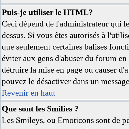
Puis-je utiliser le HTML?
Ceci dépend de l'administrateur qui l
dessus. Si vous êtes autorisés à l'uti
que seulement certaines balises fonc
éviter aux gens d'abuser du forum en u
détruire la mise en page ou causer d'
pouvez le désactiver dans un message 
Revenir en haut
Que sont les Smilies ?
Les Smileys, ou Emoticons sont de pet