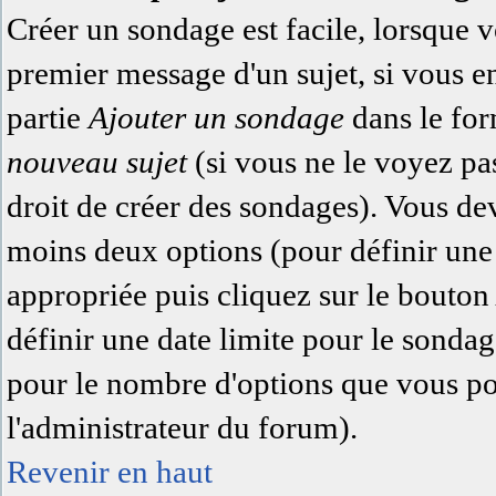
Créer un sondage est facile, lorsque 
premier message d'un sujet, si vous e
partie
Ajouter un sondage
dans le for
nouveau sujet
(si vous ne le voyez pa
droit de créer des sondages). Vous dev
moins deux options (pour définir une
appropriée puis cliquez sur le bouto
définir une date limite pour le sondage
pour le nombre d'options que vous pour
l'administrateur du forum).
Revenir en haut