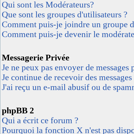
Qui sont les Modérateurs?
Que sont les groupes d'utilisateurs ?
Comment puis-je joindre un groupe d'u
Comment puis-je devenir le modérateu
Messagerie Privée
Je ne peux pas envoyer de messages p
Je continue de recevoir des messages 
J'ai reçu un e-mail abusif ou de spa
phpBB 2
Qui a écrit ce forum ?
Pourquoi la fonction X n'est pas disp