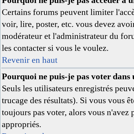
Pourquoi ne puis-je pas accéder à 
Certains forums peuvent limiter l'accè
voir, lire, poster, etc. vous devez avoi
modérateur et l'administrateur du fo
les contacter si vous le voulez.
Revenir en haut
Pourquoi ne puis-je pas voter dans
Seuls les utilisateurs enregistrés peuv
trucage des résultats). Si vous vous ê
toujours pas voter, alors vous n'avez 
appropriés.