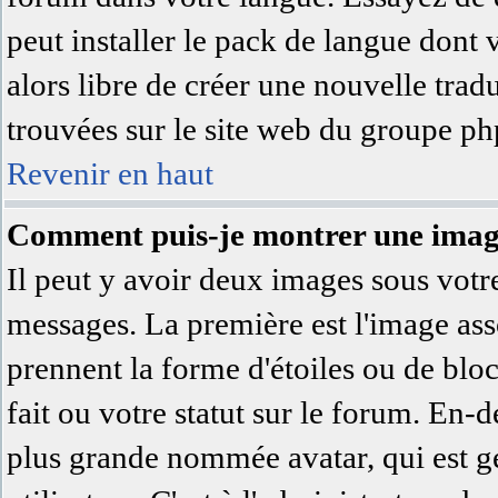
peut installer le pack de langue dont 
alors libre de créer une nouvelle trad
trouvées sur le site web du groupe php
Revenir en haut
Comment puis-je montrer une image
Il peut y avoir deux images sous votre
messages. La première est l'image ass
prennent la forme d'étoiles ou de bl
fait ou votre statut sur le forum. En-
plus grande nommée avatar, qui est 