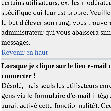
certains utilisateurs, ex: les modérat
spécifique qui leur est propre. Veuill
le but d'élever son rang, vous trouv
administrateur qui vous abaissera si
messages.
Revenir en haut
Lorsque je clique sur le lien e-mai
connecter !
Désolé, mais seuls les utilisateurs en
gens via le formulaire d'e-mail intégr
aurait activé cette fonctionnalité). Cec