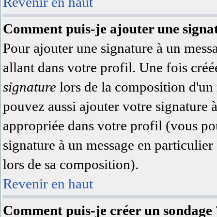
Revenir en haut
Comment puis-je ajouter une signa
Pour ajouter une signature à un messa
allant dans votre profil. Une fois cr
signature
lors de la composition d'un
pouvez aussi ajouter votre signature 
appropriée dans votre profil (vous po
signature à un message en particulier
lors de sa composition).
Revenir en haut
Comment puis-je créer un sondage 