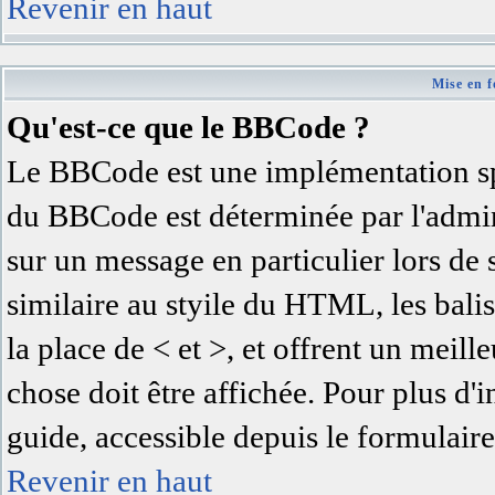
Revenir en haut
Mise en f
Qu'est-ce que le BBCode ?
Le BBCode est une implémentation spé
du BBCode est déterminée par l'admin
sur un message en particulier lors d
similaire au styile du HTML, les balis
la place de < et >, et offrent un meil
chose doit être affichée. Pour plus d'
guide, accessible depuis le formulaire
Revenir en haut