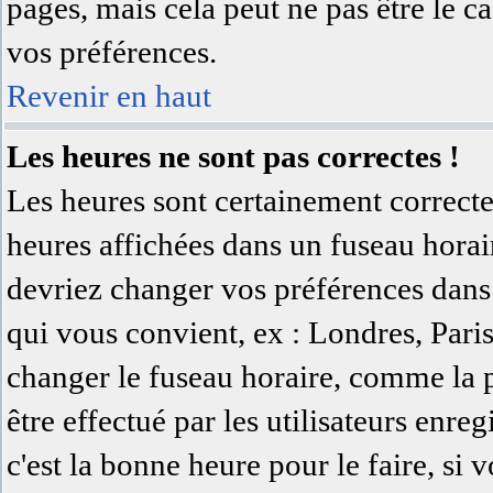
pages, mais cela peut ne pas être le c
vos préférences.
Revenir en haut
Les heures ne sont pas correctes !
Les heures sont certainement correcte
heures affichées dans un fuseau horaire
devriez changer vos préférences dans 
qui vous convient, ex : Londres, Pari
changer le fuseau horaire, comme la 
être effectué par les utilisateurs enreg
c'est la bonne heure pour le faire, si