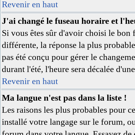
Revenir en haut
J'ai changé le fuseau horaire et l'he
Si vous êtes sûr d'avoir choisi le bon 
différente, la réponse la plus probable
pas été conçu pour gérer le changement
durant l'été, l'heure sera décalée d'une
Revenir en haut
Ma langue n'est pas dans la liste !
Les raisons les plus probables pour ce
installé votre langage sur le forum, o
forum dans votre langue. Essayez de 