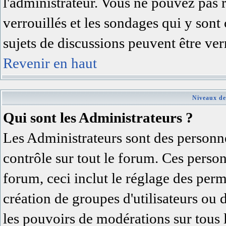
l'administrateur. Vous ne pouvez pas 
verrouillés et les sondages qui y son
sujets de discussions peuvent être ver
Revenir en haut
Niveaux de
Qui sont les Administrateurs ?
Les Administrateurs sont des personne
contrôle sur tout le forum. Ces person
forum, ceci inclut le réglage des permi
création de groupes d'utilisateurs ou 
les pouvoirs de modérations sur tous 