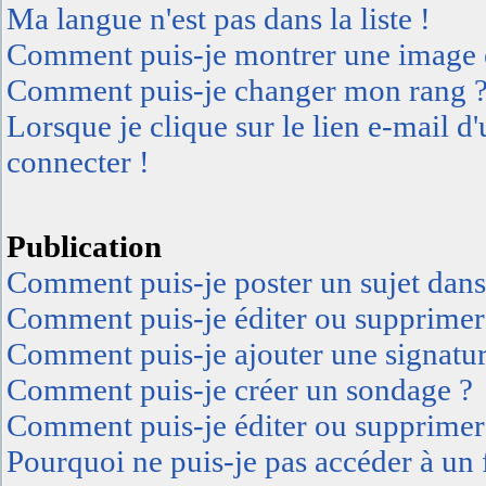
Ma langue n'est pas dans la liste !
Comment puis-je montrer une image e
Comment puis-je changer mon rang 
Lorsque je clique sur le lien e-mail 
connecter !
Publication
Comment puis-je poster un sujet dan
Comment puis-je éditer ou supprimer
Comment puis-je ajouter une signatu
Comment puis-je créer un sondage ?
Comment puis-je éditer ou supprimer
Pourquoi ne puis-je pas accéder à un