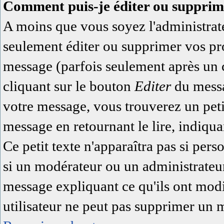
Comment puis-je éditer ou supprim
A moins que vous soyez l'administra
seulement éditer ou supprimer vos pr
message (parfois seulement après un ce
cliquant sur le bouton
Editer
du messa
votre message, vous trouverez un pet
message en retournant le lire, indiqua
Ce petit texte n'apparaîtra pas si pers
si un modérateur ou un administrateur 
message expliquant ce qu'ils ont modi
utilisateur ne peut pas supprimer un 