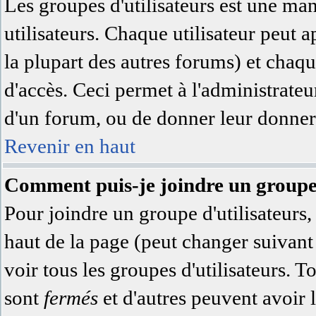
Les groupes d'utilisateurs est une ma
utilisateurs. Chaque utilisateur peut a
la plupart des autres forums) et chaqu
d'accès. Ceci permet à l'administrate
d'un forum, ou de donner leur donner 
Revenir en haut
Comment puis-je joindre un groupe 
Pour joindre un groupe d'utilisateurs, 
haut de la page (peut changer suivan
voir tous les groupes d'utilisateurs. 
sont
fermés
et d'autres peuvent avoir l