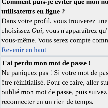
Comment puis-je éviter que mon nom 
utilisateurs en ligne ?
Dans votre profil, vous trouverez un
choisissez
Oui
, vous n'apparaîtrez q
vous-même. Vous serez compté comme 
Revenir en haut
J'ai perdu mon mot de passe !
Ne paniquez pas ! Si votre mot de pass
être réinitialisé. Pour ce faire, aller
oublié mon mot de passe
, puis suivez
reconnecter en un rien de temps.