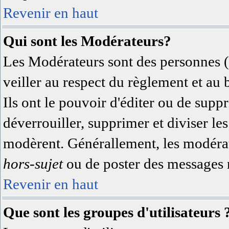
Revenir en haut
Qui sont les Modérateurs?
Les Modérateurs sont des personnes (
veiller au respect du règlement et au
Ils ont le pouvoir d'éditer ou de supp
déverrouiller, supprimer et diviser les
modèrent. Générallement, les modérate
hors-sujet
ou de poster des messages n
Revenir en haut
Que sont les groupes d'utilisateurs 