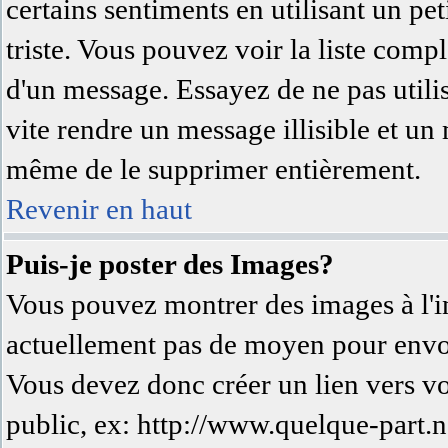
certains sentiments en utilisant un peti
triste. Vous pouvez voir la liste comp
d'un message. Essayez de ne pas utili
vite rendre un message illisible et un
même de le supprimer entièrement.
Revenir en haut
Puis-je poster des Images?
Vous pouvez montrer des images à l'in
actuellement pas de moyen pour envo
Vous devez donc créer un lien vers v
public, ex: http://www.quelque-part.