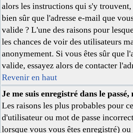
alors les instructions qui s'y trouvent,
bien sûr que l'adresse e-mail que vous
valide ? L'une des raisons pour lesquell
les chances de voir des utilisateurs 
anonymement. Si vous êtes sûr que l'
valide, essayez alors de contacter l'a
Revenir en haut
Je me suis enregistré dans le passé,
Les raisons les plus probables pour 
d'utilisateur ou mot de passe incorrec
lorsque vous vous êtes enregistré) ou